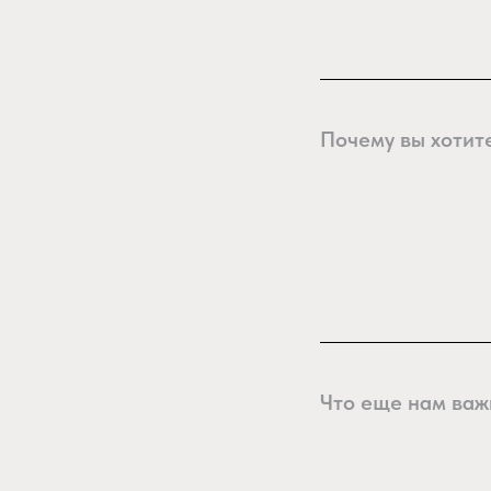
Почему вы хотит
Что еще нам важ