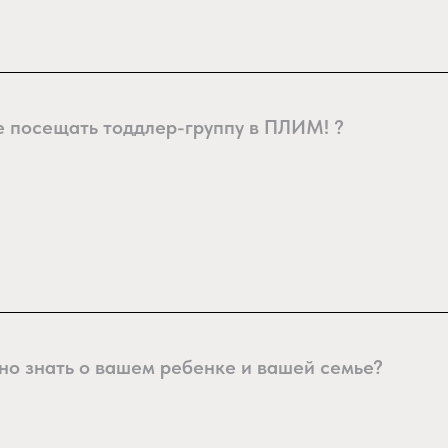
е посещать тоддлер-группу в ПЛИМ! ?
но знать о вашем ребенке и вашей семье?